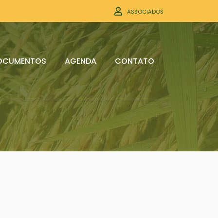
ASSOCIADOS
OCUMENTOS
AGENDA
CONTATO