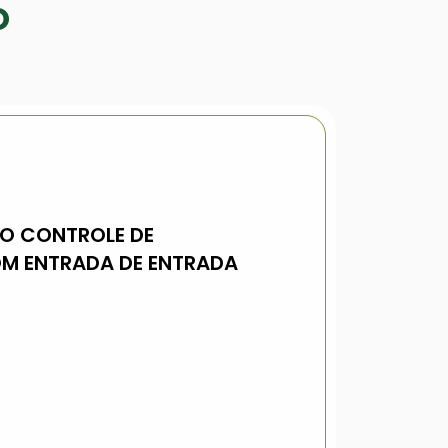
O
NO CONTROLE DE
COM ENTRADA DE ENTRADA