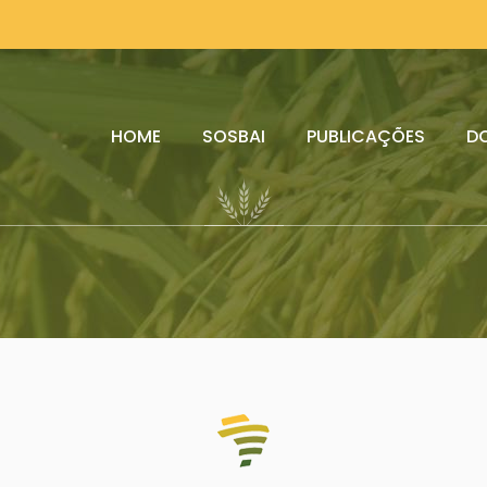
HOME
SOSBAI
PUBLICAÇÕES
D