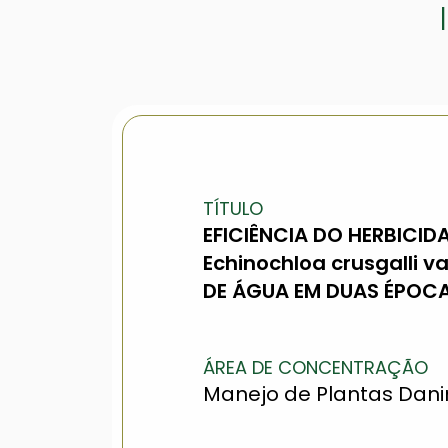
TÍTULO
EFICIÊNCIA DO HERBICI
Echinochloa crusgalli 
DE ÁGUA EM DUAS ÉPOCA
ÁREA DE CONCENTRAÇÃO
Manejo de Plantas Dan