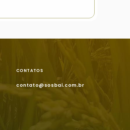
CONTATOS
contato@sosbai.com.br