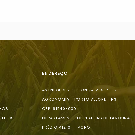
ENDEREÇO
AVENIDA BENTO GONÇALVES, 7.712
AGRONOMIA - PORTO ALEGRE - RS
HOS
CEP: 91540-000
ENTOS
DEPARTAMENTO DE PLANTAS DE LAVOURA
A
PRÉDIO 41210 - FAGRO