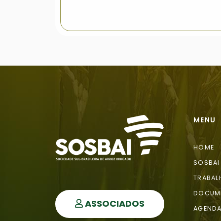
MENU
HOME
SOSBAI
TRABAL
DOCUM
ASSOCIADOS
AGEND