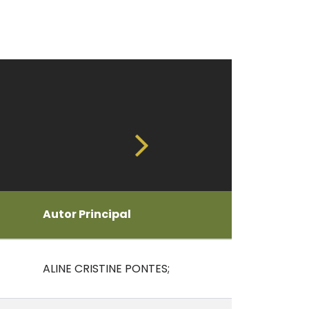
Autor Principal
ALINE CRISTINE PONTES;