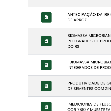
ANTECIPAÇÃO DA IRR
DE ARROZ
BIOMASSA MICROBIAN
INTEGRADOS DE PROD
DO RS
BIOMASSA MICROBIAN
INTEGRADOS DE PROD
PRODUTIVIDADE DE G
DE SEMENTES COM ZI
MEDICIONES DE FLUJO
COR 7810 Y MUESTRE