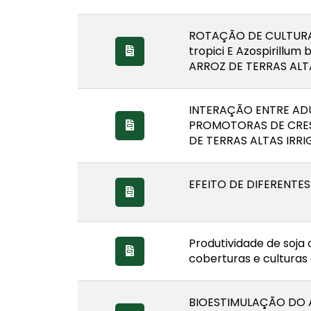
ROTAÇÃO DE CULTURA
tropici E Azospirill
ARROZ DE TERRAS ALT
INTERAÇÃO ENTRE AD
PROMOTORAS DE CRE
DE TERRAS ALTAS IRR
EFEITO DE DIFERENTE
Produtividade de soja
coberturas e culturas
BIOESTIMULAÇÃO DO 