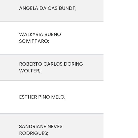
ANGELA DA CAS BUNDT;
WALKYRIA BUENO
SCIVITTARO;
ROBERTO CARLOS DORING
WOLTER;
ESTHER PINO MELO;
SANDRIANE NEVES
RODRIGUES;