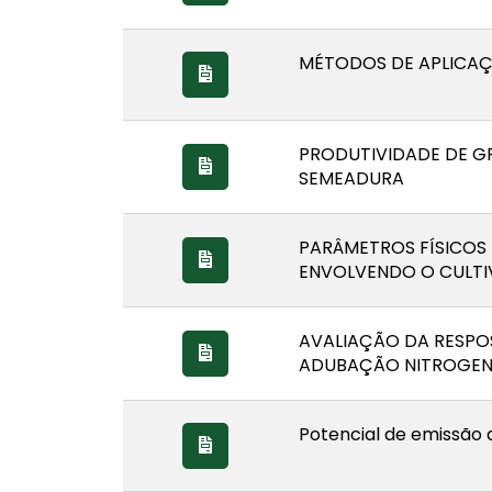
MÉTODOS DE APLICA
PRODUTIVIDADE DE G
SEMEADURA
PARÂMETROS FÍSICOS 
ENVOLVENDO O CULTI
AVALIAÇÃO DA RESPOS
ADUBAÇÃO NITROGENA
Potencial de emissão d