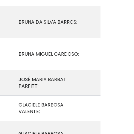
BRUNA DA SILVA BARROS;
Z
BRUNA MIGUEL CARDOSO;
S
JOSÉ MARIA BARBAT
PARFITT;
GLACIELE BARBOSA
VALENTE;
GLACIELE BARBOSA