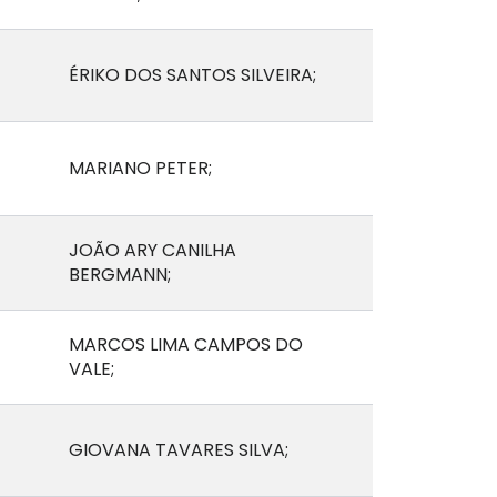
ÉRIKO DOS SANTOS SILVEIRA;
E
MARIANO PETER;
JOÃO ARY CANILHA
BERGMANN;
MARCOS LIMA CAMPOS DO
VALE;
GIOVANA TAVARES SILVA;