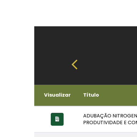
Visualizar
Título
ADUBAÇÃO NITROGENA
PRODUTIVIDADE E C