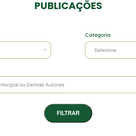
PUBLICAÇÕES
Categoria
FILTRAR