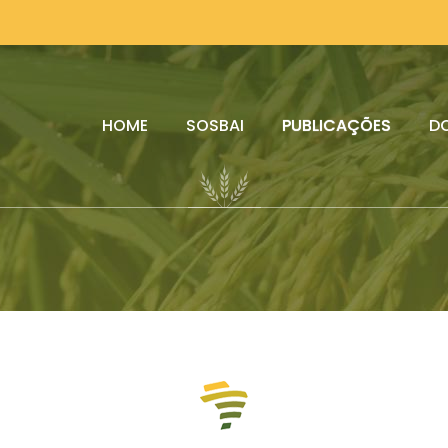
HOME
SOSBAI
PUBLICAÇÕES
D