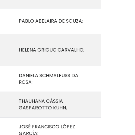
PABLO ABELAIRA DE SOUZA;
HELENA GRIGUC CARVALHO;
DANIELA SCHMALFUSS DA
ROSA;
THAUHANA CÁSSIA
GASPAROTTO KUHN;
JOSÉ FRANCISCO LÓPEZ
GARCÍA;