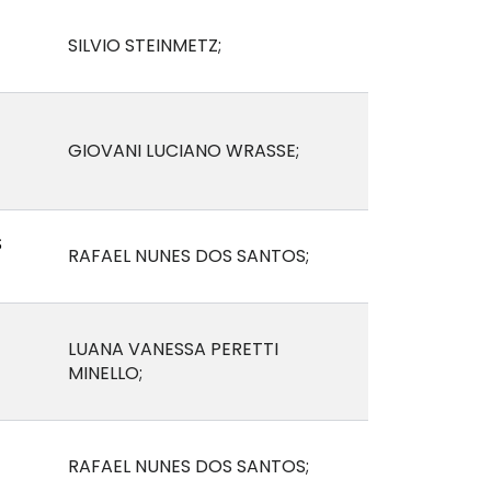
SILVIO STEINMETZ;
GIOVANI LUCIANO WRASSE;
S
RAFAEL NUNES DOS SANTOS;
LUANA VANESSA PERETTI
MINELLO;
RAFAEL NUNES DOS SANTOS;