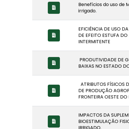
Benefícios do uso de 
irrigado.
EFICIÊNCIA DE USO D
DE EFEITO ESTUFA DO
INTERMITENTE
PRODUTIVIDADE DE GR
BAIXAS NO ESTADO DO
ATRIBUTOS FÍSICOS D
DE PRODUÇÃO AGROPE
FRONTEIRA OESTE DO 
IMPACTOS DA SUPLEM
BIOESTIMULAÇÃO FIS
IRRIGADO.