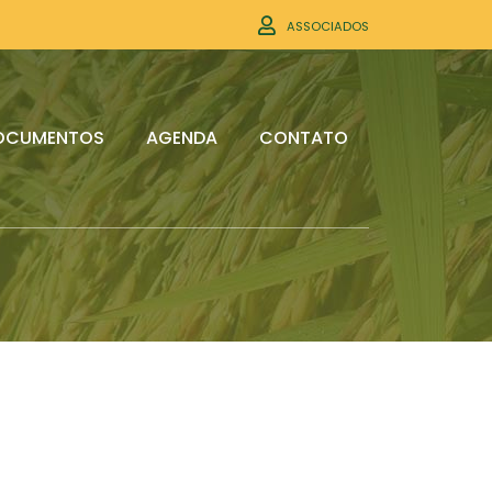
ASSOCIADOS
OCUMENTOS
AGENDA
CONTATO