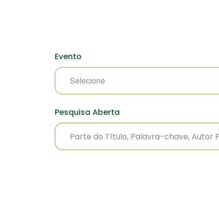
Evento
Pesquisa Aberta