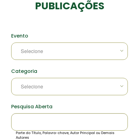
PUBLICAÇÕES
Evento
Categoria
Pesquisa Aberta
Parte do Título, Palavra-chave, Autor Principal ou Demais
Autores