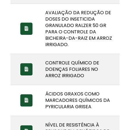
AVALIAÇÃO DA REDUÇÃO DE
DOSES DO INSETICIDA
GRANULADO RALZER 50 GR
PARA O CONTROLE DA
BICHEIRA-DA-RAIZ EM ARROZ
IRRIGADO.
CONTROLE QUÍMICO DE
DOENÇAS FOLIARES NO
ARROZ IRRIGADO
ÁCIDOS GRAXOS COMO
MARCADORES QUÍMICOS DA
PYRICULARIA GRISEA
NÍVEL DE RESISTÊNCIA À