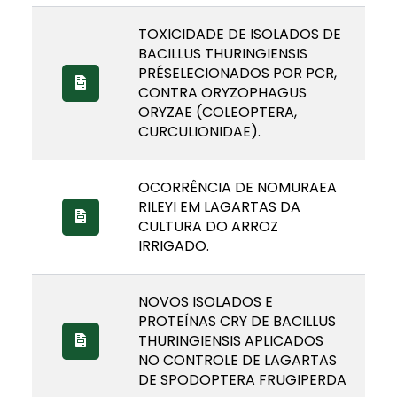
TOXICIDADE DE ISOLADOS DE
BACILLUS THURINGIENSIS
PRÉSELECIONADOS POR PCR,
CONTRA ORYZOPHAGUS
ORYZAE (COLEOPTERA,
CURCULIONIDAE).
OCORRÊNCIA DE NOMURAEA
RILEYI EM LAGARTAS DA
CULTURA DO ARROZ
IRRIGADO.
NOVOS ISOLADOS E
PROTEÍNAS CRY DE BACILLUS
THURINGIENSIS APLICADOS
NO CONTROLE DE LAGARTAS
DE SPODOPTERA FRUGIPERDA