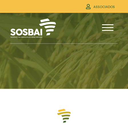
ASSOCIADOS