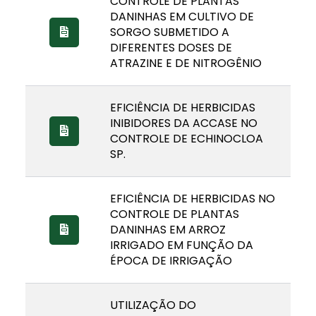
CONTROLE DE PLANTAS
DANINHAS EM CULTIVO DE
SORGO SUBMETIDO A
DIFERENTES DOSES DE
ATRAZINE E DE NITROGÊNIO
EFICIÊNCIA DE HERBICIDAS
INIBIDORES DA ACCASE NO
CONTROLE DE ECHINOCLOA
SP.
EFICIÊNCIA DE HERBICIDAS NO
CONTROLE DE PLANTAS
DANINHAS EM ARROZ
IRRIGADO EM FUNÇÃO DA
ÉPOCA DE IRRIGAÇÃO
UTILIZAÇÃO DO