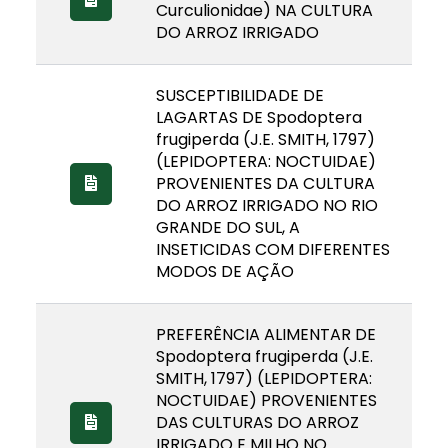
Curculionidae) NA CULTURA
DO ARROZ IRRIGADO
SUSCEPTIBILIDADE DE
LAGARTAS DE Spodoptera
frugiperda (J.E. SMITH, 1797)
(LEPIDOPTERA: NOCTUIDAE)
PROVENIENTES DA CULTURA
DO ARROZ IRRIGADO NO RIO
GRANDE DO SUL, A
INSETICIDAS COM DIFERENTES
MODOS DE AÇÃO
PREFERÊNCIA ALIMENTAR DE
Spodoptera frugiperda (J.E.
SMITH, 1797) (LEPIDOPTERA:
NOCTUIDAE) PROVENIENTES
DAS CULTURAS DO ARROZ
IRRIGADO E MILHO NO