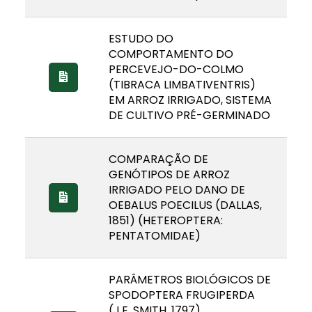
ESTUDO DO
COMPORTAMENTO DO
PERCEVEJO-DO-COLMO
(TIBRACA LIMBATIVENTRIS)
EM ARROZ IRRIGADO, SISTEMA
DE CULTIVO PRÉ-GERMINADO
COMPARAÇÃO DE
GENÓTIPOS DE ARROZ
IRRIGADO PELO DANO DE
OEBALUS POECILUS (DALLAS,
1851) (HETEROPTERA:
PENTATOMIDAE)
PARÂMETROS BIOLÓGICOS DE
SPODOPTERA FRUGIPERDA
(J.E. SMITH, 1797)