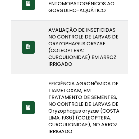
ENTOMOPATOGÊNICOS AO
GORGULHO-AQUÁTICO
AVALIAÇÃO DE INSETICIDAS
NO CONTROLE DE LARVAS DE
ORYZOPHAGUS ORYZAE
(COLEOPTERA:
CURCULIONIDAE) EM ARROZ
IRRIGADO
EFICIÊNCIA AGRONÔMICA DE
TIAMETOXAM, EM
TRATAMENTO DE SEMENTES,
NO CONTROLE DE LARVAS DE
Oryzophagus oryzae (COSTA
LIMA, 1936) (COLEOPTERA:
CURCULIONIDAE), NO ARROZ
IRRIGADO