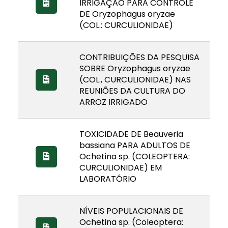
IRRIGAÇÃO PARA CONTROLE
DE Oryzophagus oryzae
(COL.: CURCULIONIDAE)
CONTRIBUIÇÕES DA PESQUISA
SOBRE Oryzophagus oryzae
(COL., CURCULIONIDAE) NAS
REUNIÕES DA CULTURA DO
ARROZ IRRIGADO
TOXICIDADE DE Beauveria
bassiana PARA ADULTOS DE
Ochetina sp. (COLEOPTERA:
CURCULIONIDAE) EM
LABORATÓRIO
NÍVEIS POPULACIONAIS DE
Ochetina sp. (Coleoptera: