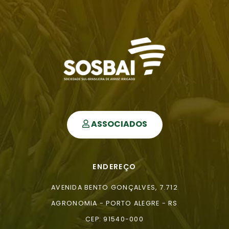
ASSOCIADOS
ENDEREÇO
AVENIDA BENTO GONÇALVES, 7.712
AGRONOMIA - PORTO ALEGRE - RS
CEP: 91540-000