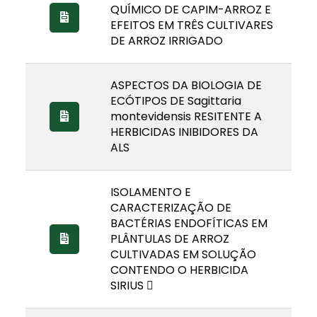
QUÍMICO DE CAPIM-ARROZ E
EFEITOS EM TRÊS CULTIVARES
DE ARROZ IRRIGADO
ASPECTOS DA BIOLOGIA DE
ECÓTIPOS DE Sagittaria
montevidensis RESITENTE A
HERBICIDAS INIBIDORES DA
ALS
ISOLAMENTO E
CARACTERIZAÇÃO DE
BACTÉRIAS ENDOFÍTICAS EM
PLÂNTULAS DE ARROZ
CULTIVADAS EM SOLUÇÃO
CONTENDO O HERBICIDA
SIRIUS 