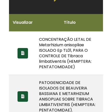
Visualizar
Título
CONCENTRAÇÃO LETAL DE
Metarhizium anisopliae
ISOLADO Ep TL01, PARA O
CONTROLE DE Tibraca
limbativentris (HEMIPTERA:
PENTATOMIDADE)
PATOGENICIDADE DE
ISOLADOS DE BEAUVERIA
BASSIANA E METARHIZIUM
ANISOPLIAE SOBRE TIBRACA
LIMBATIVENTRIS (HEMIPTERA:
PENTATOMIDAE).