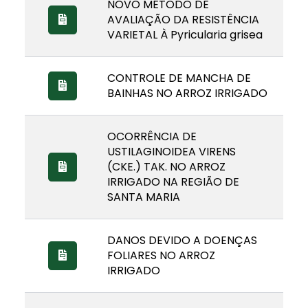
NOVO MÉTODO DE
AVALIAÇÃO DA RESISTÊNCIA
VARIETAL À Pyricularia grisea
CONTROLE DE MANCHA DE
BAINHAS NO ARROZ IRRIGADO
OCORRÊNCIA DE
USTILAGINOIDEA VIRENS
(CKE.) TAK. NO ARROZ
IRRIGADO NA REGIÃO DE
SANTA MARIA
DANOS DEVIDO A DOENÇAS
FOLIARES NO ARROZ
IRRIGADO