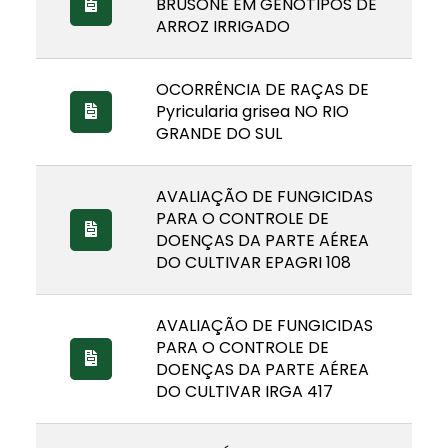
BRUSONE EM GENÓTIPOS DE
ARROZ IRRIGADO
OCORRÊNCIA DE RAÇAS DE
Pyricularia grisea NO RIO
GRANDE DO SUL
AVALIAÇÃO DE FUNGICIDAS
PARA O CONTROLE DE
DOENÇAS DA PARTE AÉREA
DO CULTIVAR EPAGRI 108
AVALIAÇÃO DE FUNGICIDAS
PARA O CONTROLE DE
DOENÇAS DA PARTE AÉREA
DO CULTIVAR IRGA 417