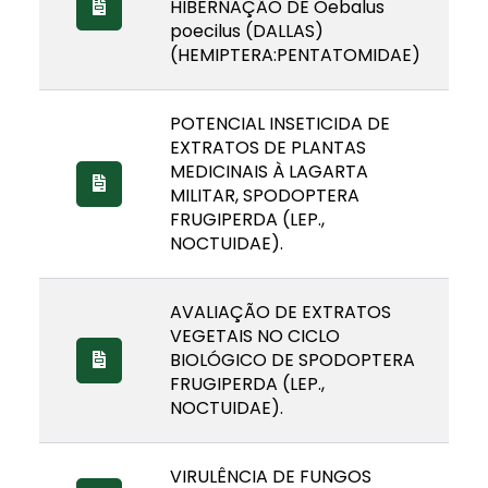
HIBERNAÇÃO DE Oebalus
poecilus (DALLAS)
(HEMIPTERA:PENTATOMIDAE)
POTENCIAL INSETICIDA DE
EXTRATOS DE PLANTAS
MEDICINAIS À LAGARTA
MILITAR, SPODOPTERA
FRUGIPERDA (LEP.,
NOCTUIDAE).
AVALIAÇÃO DE EXTRATOS
VEGETAIS NO CICLO
BIOLÓGICO DE SPODOPTERA
FRUGIPERDA (LEP.,
NOCTUIDAE).
VIRULÊNCIA DE FUNGOS