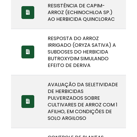
RESISTÊNCIA DE CAPIM-
ARROZ (ECHINOCHLOA SP.)
AO HERBICIDA QUINCLORAC
RESPOSTA DO ARROZ
IRRIGADO (ORYZA SATIVA) A
SUBDOSES DO HERBICIDA
BUTROXYDIM SIMULANDO
EFEITO DE DERIVA
AVALIAÇÃO DA SELETIVIDADE
DE HERBICIDAS
PULVERIZADOS SOBRE
CULTIVARES DE ARROZ COM 1
AFILHO, EM CONDIÇÕES DE
SOLO ARGILOSO