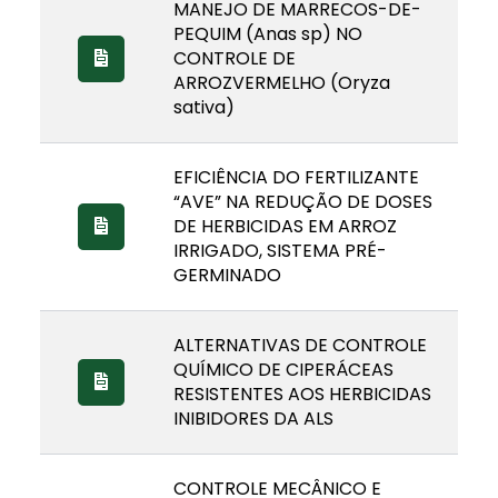
MANEJO DE MARRECOS-DE-
PEQUIM (Anas sp) NO
CONTROLE DE
ARROZVERMELHO (Oryza
sativa)
EFICIÊNCIA DO FERTILIZANTE
“AVE” NA REDUÇÃO DE DOSES
DE HERBICIDAS EM ARROZ
IRRIGADO, SISTEMA PRÉ-
GERMINADO
ALTERNATIVAS DE CONTROLE
QUÍMICO DE CIPERÁCEAS
RESISTENTES AOS HERBICIDAS
INIBIDORES DA ALS
CONTROLE MECÂNICO E