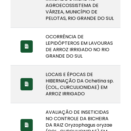
AGROECOSSISTEMA DE
VÁRZEA, MUNICÍPIO DE
PELOTAS, RIO GRANDE DO SUL
OCORRÊNCIA DE
LEPIDÓPTEROS EM LAVOURAS
DE ARROZ IRRIGADO NO RIO
GRANDE DO SUL
LOCAIS E ÉPOCAS DE
HIBERNAÇÃO DA Ochetina sp.
(COL., CURCULIONIDAE) EM
ARROZ IRRIGADO
AVALIAÇÃO DE INSETICIDAS
NO CONTROLE DA BICHEIRA
DA RAIZ Oryzophagus oryzae