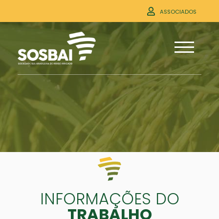
ASSOCIADOS
INFORMAÇÕES DO
TRABALHO