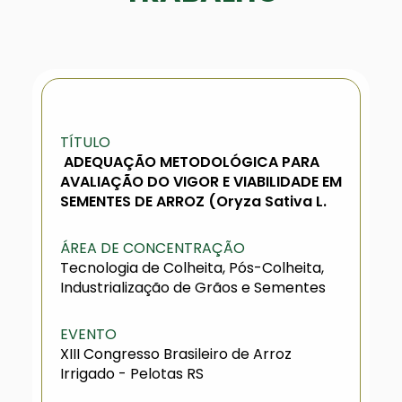
TÍTULO
ADEQUAÇÃO METODOLÓGICA PARA
AVALIAÇÃO DO VIGOR E VIABILIDADE EM
SEMENTES DE ARROZ (Oryza Sativa L.
ÁREA DE CONCENTRAÇÃO
Tecnologia de Colheita, Pós-Colheita,
Industrialização de Grãos e Sementes
EVENTO
XIII Congresso Brasileiro de Arroz
Irrigado - Pelotas RS