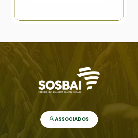
ASSOCIADOS