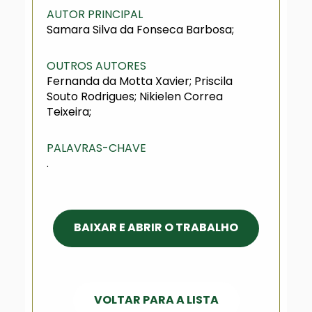
AUTOR PRINCIPAL
Samara Silva da Fonseca Barbosa;
OUTROS AUTORES
Fernanda da Motta Xavier; Priscila
Souto Rodrigues; Nikielen Correa
Teixeira;
PALAVRAS-CHAVE
.
BAIXAR E ABRIR O TRABALHO
VOLTAR PARA A LISTA