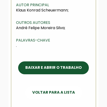
AUTOR PRINCIPAL
Klaus Konrad Scheuermann;
OUTROS AUTORES
André Felipe Moreira Silva;
PALAVRAS-CHAVE
.
BAIXAR E ABRIR O TRABALHO
VOLTAR PARA A LISTA