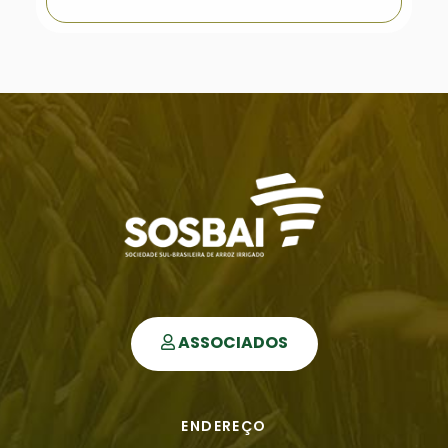
ASSOCIADOS
ENDEREÇO