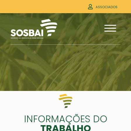
ASSOCIADOS
INFORMAÇÕES DO
TRABALHO