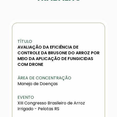
TÍTULO
AVALIAÇÃO DA EFICIÊNCIA DE
CONTROLE DA BRUSONE DO ARROZ POR
MEIO DA APLICAÇÃO DE FUNGICIDAS
COM DRONE
ÁREA DE CONCENTRAÇÃO
Manejo de Doenças
EVENTO
XIII Congresso Brasileiro de Arroz
Irrigado - Pelotas RS