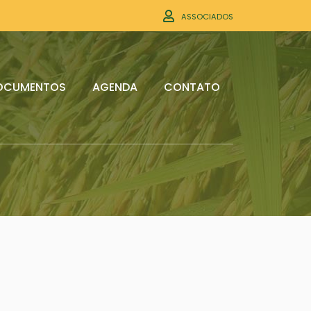
ASSOCIADOS
OCUMENTOS
AGENDA
CONTATO