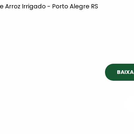
e Arroz Irrigado - Porto Alegre RS
BAIXA