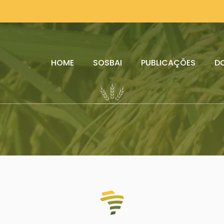
HOME
SOSBAI
PUBLICAÇÕES
D