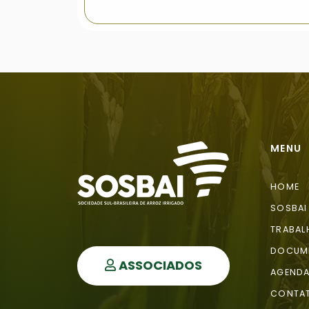
MENU
HOME
SOSBAI
TRABAL
DOCUM
ASSOCIADOS
AGEND
CONTA