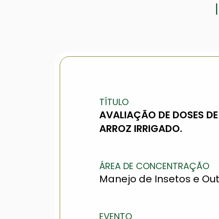
TÍTULO
AVALIAÇÃO DE DOSES DE
ARROZ IRRIGADO.
ÁREA DE CONCENTRAÇÃO
Manejo de Insetos e Out
EVENTO