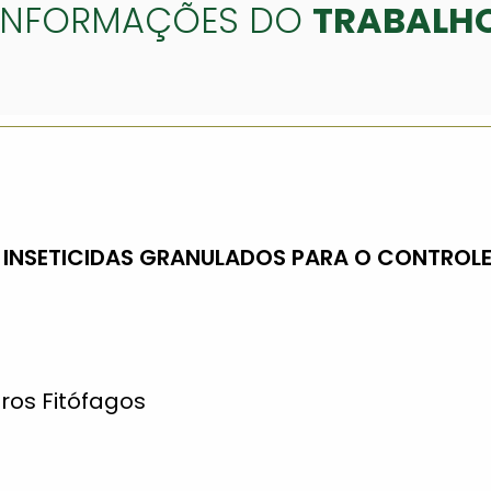
INFORMAÇÕES DO
TRABALH
 INSETICIDAS GRANULADOS PARA O CONTROLE 
ros Fitófagos