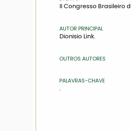
II Congresso Brasileiro d
AUTOR PRINCIPAL
Dionisio Link.
OUTROS AUTORES
PALAVRAS-CHAVE
.