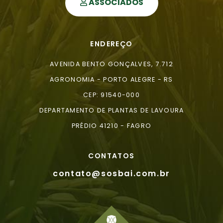
ASSOCIADOS
ENDEREÇO
AVENIDA BENTO GONÇALVES, 7.712
AGRONOMIA - PORTO ALEGRE - RS
CEP: 91540-000
DEPARTAMENTO DE PLANTAS DE LAVOURA
PRÉDIO 41210 - FAGRO
CONTATOS
contato@sosbai.com.br