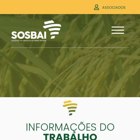
ASSOCIADOS
INFORMAÇÕES DO
TRABALHO