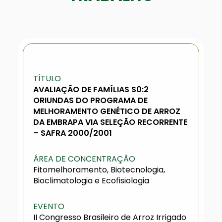
TÍTULO
AVALIAÇÃO DE FAMÍLIAS S0:2
ORIUNDAS DO PROGRAMA DE
MELHORAMENTO GENÉTICO DE ARROZ
DA EMBRAPA VIA SELEÇÃO RECORRENTE
– SAFRA 2000/2001
ÁREA DE CONCENTRAÇÃO
Fitomelhoramento, Biotecnologia,
Bioclimatologia e Ecofisiologia
EVENTO
II Congresso Brasileiro de Arroz Irrigado