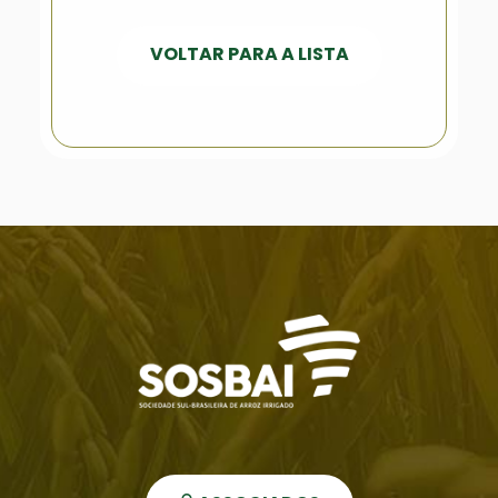
VOLTAR PARA A LISTA