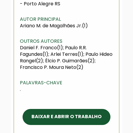
- Porto Alegre RS
AUTOR PRINCIPAL
Ariano M. de Magalhães Jr.(1)
OUTROS AUTORES
Daniel F. Franco(1); Paulo R.R.
Fagundes(1); Arlei Terres(1); Paulo Hideo
Rangel(2); Élcio P. Guimarães(2);
Francisco P. Moura Neto(2)
PALAVRAS-CHAVE
.
BAIXAR E ABRIR O TRABALHO