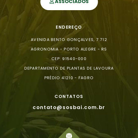
ASSOCIADOS
ENDEREÇO
AVENIDA BENTO GONÇALVES, 7.712
AGRONOMIA - PORTO ALEGRE - RS
CEP: 91540-000
DEPARTAMENTO DE PLANTAS DE LAVOURA
PRÉDIO 41210 - FAGRO
CONTATOS
contato@sosbai.com.br