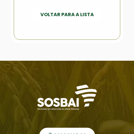
VOLTAR PARA A LISTA