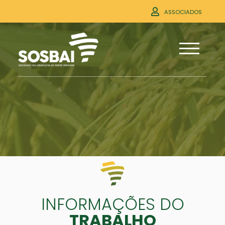
ASSOCIADOS
INFORMAÇÕES DO
TRABALHO