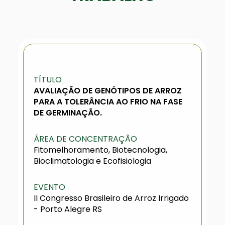
TÍTULO
AVALIAÇÃO DE GENÓTIPOS DE ARROZ
PARA A TOLERÂNCIA AO FRIO NA FASE
DE GERMINAÇÃO.
ÁREA DE CONCENTRAÇÃO
Fitomelhoramento, Biotecnologia,
Bioclimatologia e Ecofisiologia
EVENTO
II Congresso Brasileiro de Arroz Irrigado
- Porto Alegre RS