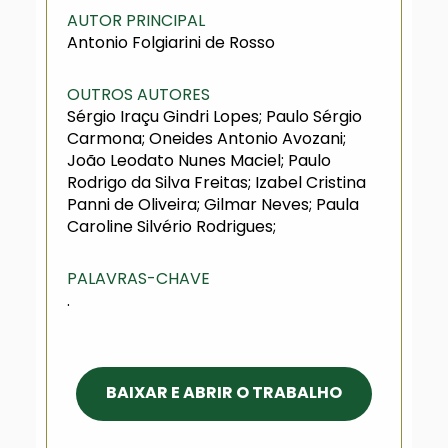
AUTOR PRINCIPAL
Antonio Folgiarini de Rosso
OUTROS AUTORES
Sérgio Iraçu Gindri Lopes; Paulo Sérgio
Carmona; Oneides Antonio Avozani;
João Leodato Nunes Maciel; Paulo
Rodrigo da Silva Freitas; Izabel Cristina
Panni de Oliveira; Gilmar Neves; Paula
Caroline Silvério Rodrigues;
PALAVRAS-CHAVE
.
BAIXAR E ABRIR O TRABALHO