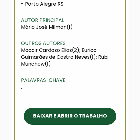
- Porto Alegre RS
AUTOR PRINCIPAL
Mário José Milman(1)
OUTROS AUTORES
Moacir Cardoso Elias(2); Eurico
Guimarães de Castro Neves(1); Rubi
Münchow(1)
PALAVRAS-CHAVE
.
BAIXAR E ABRIR O TRABALHO