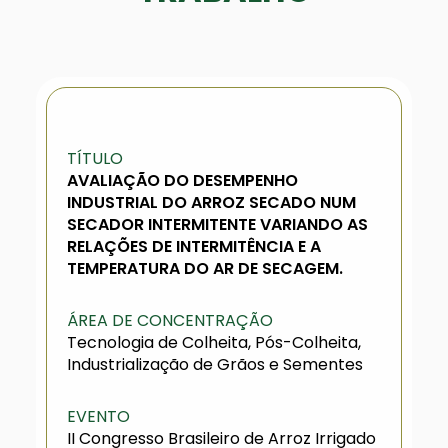
TÍTULO
AVALIAÇÃO DO DESEMPENHO
INDUSTRIAL DO ARROZ SECADO NUM
SECADOR INTERMITENTE VARIANDO AS
RELAÇÕES DE INTERMITÊNCIA E A
TEMPERATURA DO AR DE SECAGEM.
ÁREA DE CONCENTRAÇÃO
Tecnologia de Colheita, Pós-Colheita,
Industrialização de Grãos e Sementes
EVENTO
II Congresso Brasileiro de Arroz Irrigado