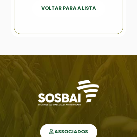
VOLTAR PARA A LISTA
ASSOCIADOS