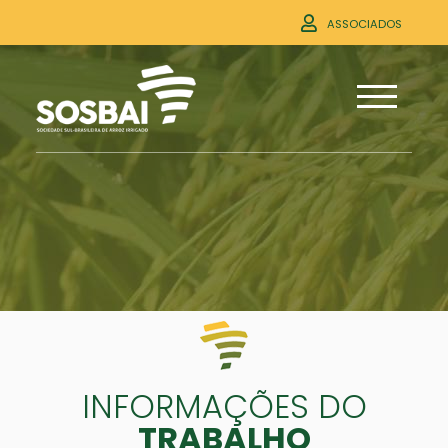
ASSOCIADOS
INFORMAÇÕES DO
TRABALHO