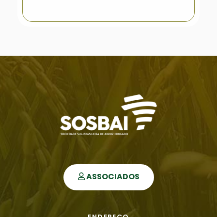
ASSOCIADOS
ENDEREÇO