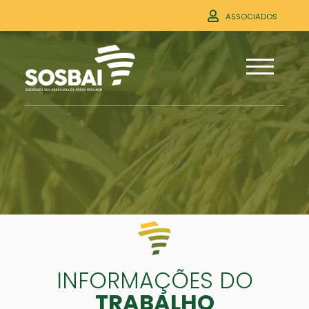
ASSOCIADOS
INFORMAÇÕES DO
TRABALHO