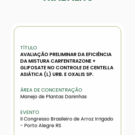
TÍTULO
AVALIAÇÃO PRELIMINAR DA EFICIÊNCIA
DA MISTURA CARFENTRAZONE +
GLIFOSATE NO CONTROLE DE CENTELLA
ASIÁTICA (L) URB. E OXALIS SP.
ÁREA DE CONCENTRAÇÃO
Manejo de Plantas Daninhas
EVENTO
II Congresso Brasileiro de Arroz Irrigado
- Porto Alegre RS