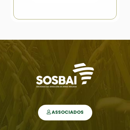
ASSOCIADOS