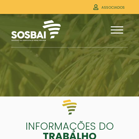
ASSOCIADOS
INFORMAÇÕES DO
TRABALHO