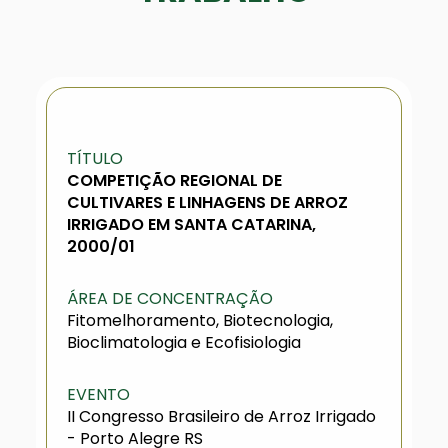
TÍTULO
COMPETIÇÃO REGIONAL DE
CULTIVARES E LINHAGENS DE ARROZ
IRRIGADO EM SANTA CATARINA,
2000/01
ÁREA DE CONCENTRAÇÃO
Fitomelhoramento, Biotecnologia,
Bioclimatologia e Ecofisiologia
EVENTO
II Congresso Brasileiro de Arroz Irrigado
- Porto Alegre RS