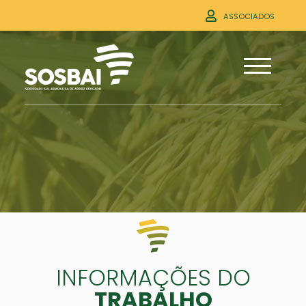
ASSOCIADOS
INFORMAÇÕES DO
TRABALHO