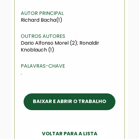
AUTOR PRINCIPAL
Richard Bacha(1)
OUTROS AUTORES
Dario Alfonso Morel (2); Ronaldir
Knoblauch (1)
PALAVRAS-CHAVE
.
BAIXAR E ABRIR O TRABALHO
VOLTAR PARA A LISTA