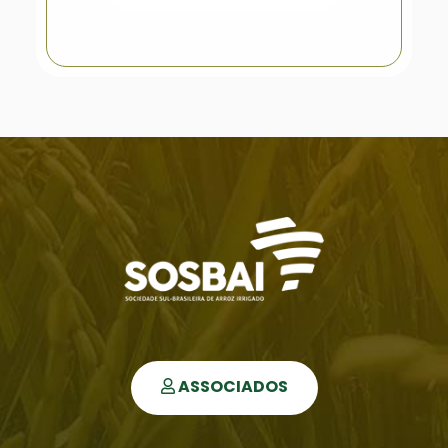
ASSOCIADOS