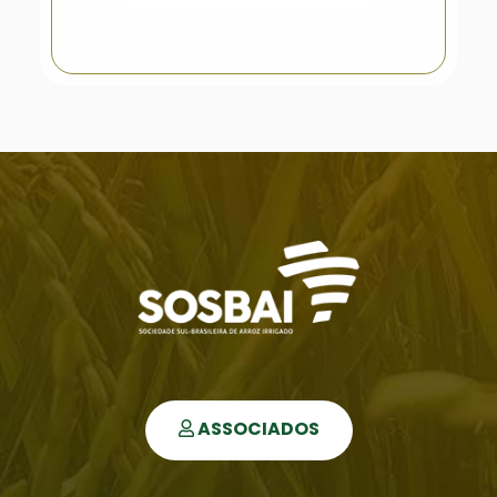
ASSOCIADOS