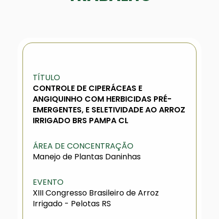
TÍTULO
CONTROLE DE CIPERÁCEAS E
ANGIQUINHO COM HERBICIDAS PRÉ-
EMERGENTES, E SELETIVIDADE AO ARROZ
IRRIGADO BRS PAMPA CL
ÁREA DE CONCENTRAÇÃO
Manejo de Plantas Daninhas
EVENTO
XIII Congresso Brasileiro de Arroz
Irrigado - Pelotas RS