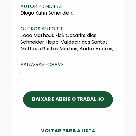
AUTOR PRINCIPAL
Diogo Kuhn Scherdien;
OUTROS AUTORES
João Matheus Fick Casarin; Silas
Schneider Hepp; Valdecir dos Santos;
Matheus Bastos Martins; André Andres;
PALAVRAS-CHAVE
.
BAIXAR E ABRIR O TRABALHO
VOLTAR PARA A LISTA