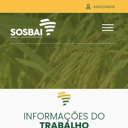
ASSOCIADOS
INFORMAÇÕES DO
TRABALHO