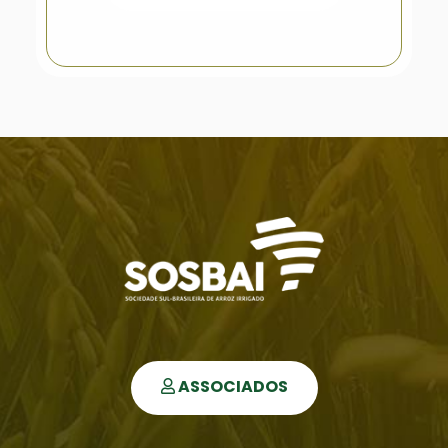
ASSOCIADOS