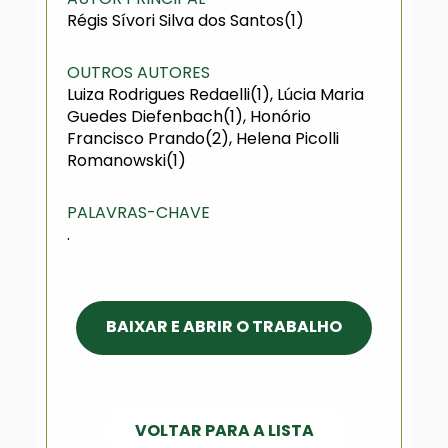
Régis Sívori Silva dos Santos(1)
OUTROS AUTORES
Luiza Rodrigues Redaelli(1), Lúcia Maria
Guedes Diefenbach(1), Honório
Francisco Prando(2), Helena Picolli
Romanowski(1)
PALAVRAS-CHAVE
.
BAIXAR E ABRIR O TRABALHO
VOLTAR PARA A LISTA