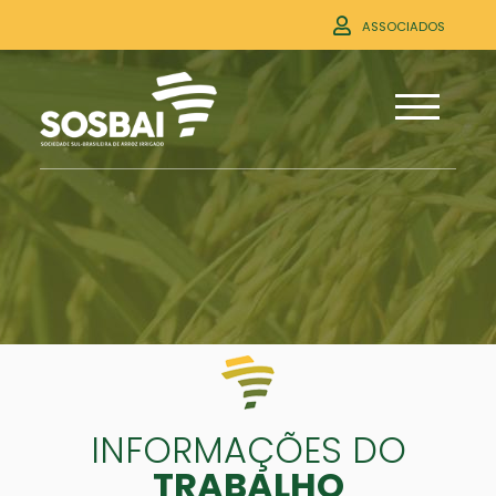
ASSOCIADOS
INFORMAÇÕES DO
TRABALHO