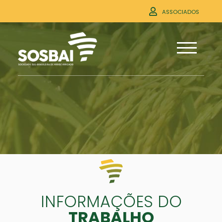
ASSOCIADOS
INFORMAÇÕES DO
TRABALHO