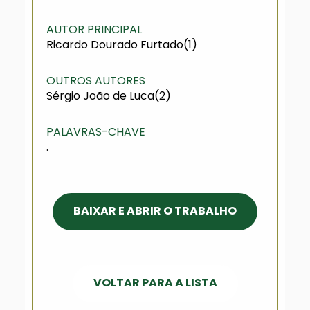
AUTOR PRINCIPAL
Ricardo Dourado Furtado(1)
OUTROS AUTORES
Sérgio João de Luca(2)
PALAVRAS-CHAVE
.
BAIXAR E ABRIR O TRABALHO
VOLTAR PARA A LISTA