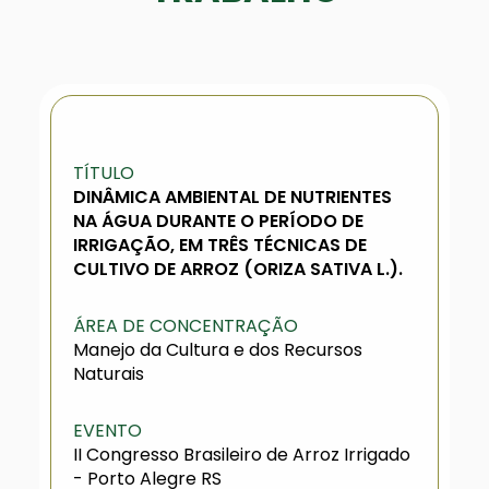
TÍTULO
DINÂMICA AMBIENTAL DE NUTRIENTES
NA ÁGUA DURANTE O PERÍODO DE
IRRIGAÇÃO, EM TRÊS TÉCNICAS DE
CULTIVO DE ARROZ (ORIZA SATIVA L.).
ÁREA DE CONCENTRAÇÃO
Manejo da Cultura e dos Recursos
Naturais
EVENTO
II Congresso Brasileiro de Arroz Irrigado
- Porto Alegre RS