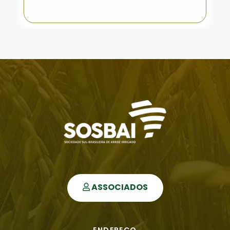
ASSOCIADOS
ENDEREÇO