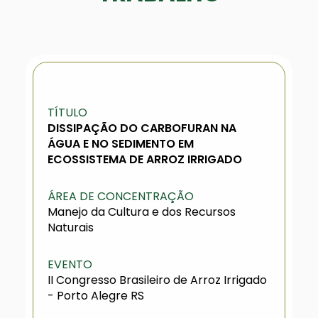
TÍTULO
DISSIPAÇÃO DO CARBOFURAN NA
ÁGUA E NO SEDIMENTO EM
ECOSSISTEMA DE ARROZ IRRIGADO
ÁREA DE CONCENTRAÇÃO
Manejo da Cultura e dos Recursos
Naturais
EVENTO
II Congresso Brasileiro de Arroz Irrigado
- Porto Alegre RS