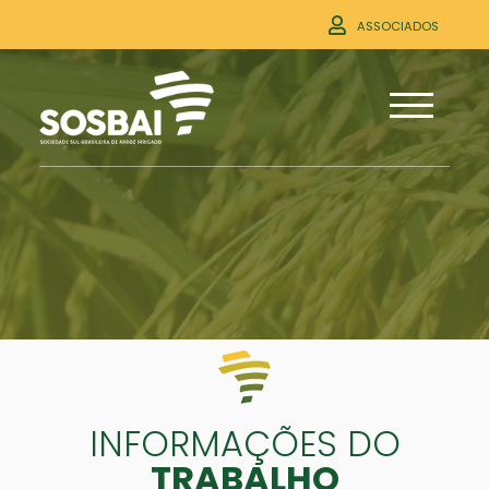
ASSOCIADOS
INFORMAÇÕES DO
TRABALHO