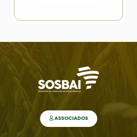
ASSOCIADOS