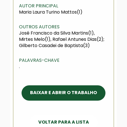
AUTOR PRINCIPAL
Maria Laura Turino Mattos(1)
OUTROS AUTORES
José Francisco da Silva Martins(1),
Mirtes Melo(1), Rafael Antunes Dias(2);
Gilberto Casadei de Baptista(3)
PALAVRAS-CHAVE
.
BAIXAR E ABRIR O TRABALHO
VOLTAR PARA A LISTA