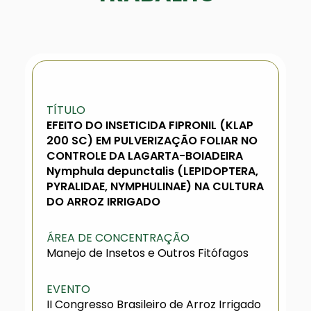
TÍTULO
EFEITO DO INSETICIDA FIPRONIL (KLAP
200 SC) EM PULVERIZAÇÃO FOLIAR NO
CONTROLE DA LAGARTA-BOIADEIRA
Nymphula depunctalis (LEPIDOPTERA,
PYRALIDAE, NYMPHULINAE) NA CULTURA
DO ARROZ IRRIGADO
ÁREA DE CONCENTRAÇÃO
Manejo de Insetos e Outros Fitófagos
EVENTO
II Congresso Brasileiro de Arroz Irrigado