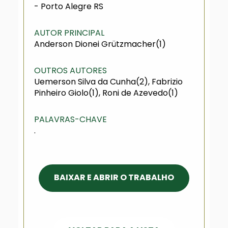
- Porto Alegre RS
AUTOR PRINCIPAL
Anderson Dionei Grützmacher(1)
OUTROS AUTORES
Uemerson Silva da Cunha(2), Fabrizio
Pinheiro Giolo(1), Roni de Azevedo(1)
PALAVRAS-CHAVE
.
BAIXAR E ABRIR O TRABALHO