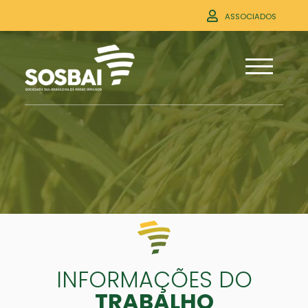
ASSOCIADOS
INFORMAÇÕES DO
TRABALHO