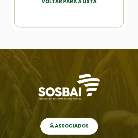
VOLTAR PARA A LISTA
ASSOCIADOS