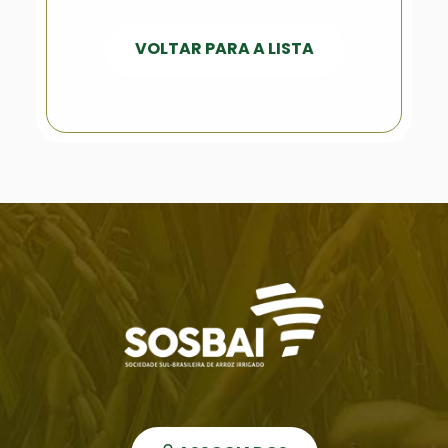
VOLTAR PARA A LISTA