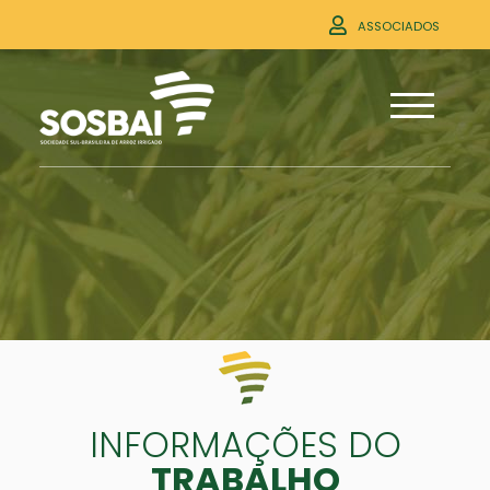
ASSOCIADOS
INFORMAÇÕES DO
TRABALHO