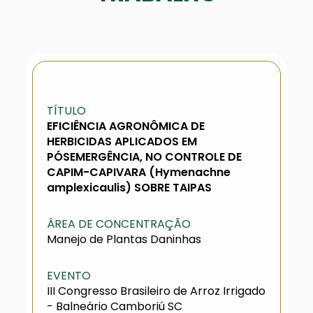
TÍTULO
EFICIÊNCIA AGRONÔMICA DE
HERBICIDAS APLICADOS EM
PÓSEMERGÊNCIA, NO CONTROLE DE
CAPIM-CAPIVARA (Hymenachne
amplexicaulis) SOBRE TAIPAS
ÁREA DE CONCENTRAÇÃO
Manejo de Plantas Daninhas
EVENTO
III Congresso Brasileiro de Arroz Irrigado
- Balneário Camboriú SC