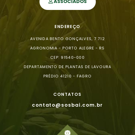
ASSOCIADOS
ENDEREÇO
AVENIDA BENTO GONÇALVES, 7.712
AGRONOMIA - PORTO ALEGRE - RS
CEP: 91540-000
DEPARTAMENTO DE PLANTAS DE LAVOURA
PRÉDIO 41210 - FAGRO
CONTATOS
contato@sosbai.com.br