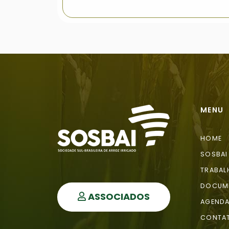
MENU
HOME
SOSBAI
TRABAL
DOCUM
ASSOCIADOS
AGEND
CONTA