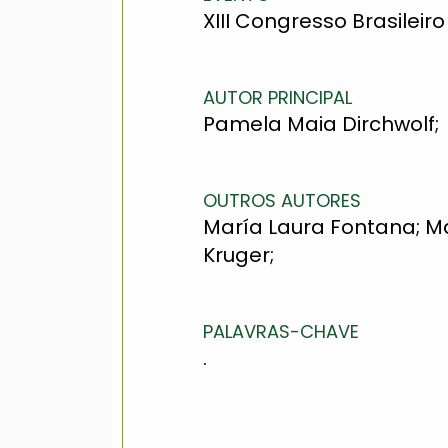
XIII Congresso Brasileiro
AUTOR PRINCIPAL
Pamela Maia Dirchwolf;
OUTROS AUTORES
María Laura Fontana; Ma
Kruger;
PALAVRAS-CHAVE
.