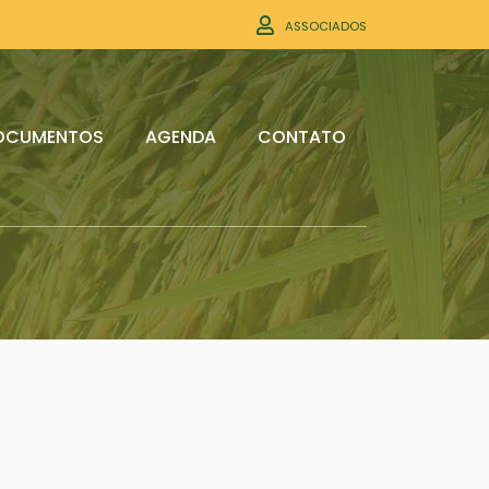
ASSOCIADOS
OCUMENTOS
AGENDA
CONTATO