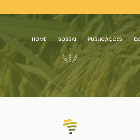
HOME
SOSBAI
PUBLICAÇÕES
D