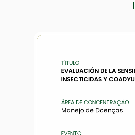
TÍTULO
EVALUACIÓN DE LA SENSI
INSECTICIDAS Y COADYU
ÁREA DE CONCENTRAÇÃO
Manejo de Doenças
EVENTO