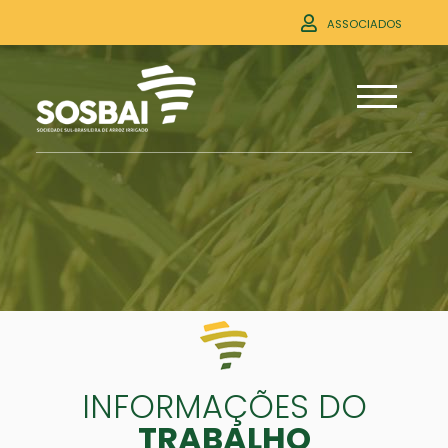
ASSOCIADOS
INFORMAÇÕES DO
TRABALHO