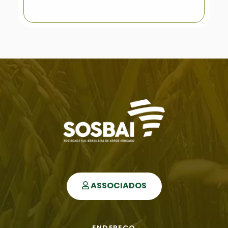
ASSOCIADOS
ENDEREÇO