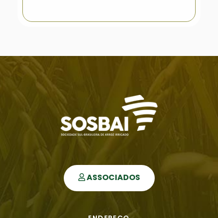
ASSOCIADOS
ENDEREÇO