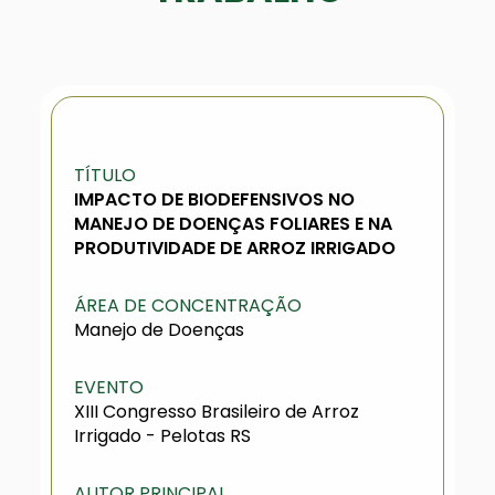
TÍTULO
IMPACTO DE BIODEFENSIVOS NO
MANEJO DE DOENÇAS FOLIARES E NA
PRODUTIVIDADE DE ARROZ IRRIGADO
ÁREA DE CONCENTRAÇÃO
Manejo de Doenças
EVENTO
XIII Congresso Brasileiro de Arroz
Irrigado - Pelotas RS
AUTOR PRINCIPAL