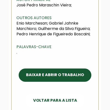
José Pedro Maraschin Vieira;
OUTROS AUTORES
Enio Marchesan; Gabriel Jahnke
Marchioro; Guilherme da Silva Figueira;
Pedro Henrique de Figueiredo Boscaini;
PALAVRAS-CHAVE
.
BAIXAR E ABRIR O TRABALHO
VOLTAR PARA A LISTA