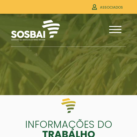
ASSOCIADOS
INFORMAÇÕES DO
TRABALHO