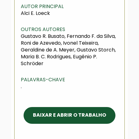
AUTOR PRINCIPAL
Alci E. Loeck
OUTROS AUTORES
Gustavo R. Busato, Fernando F. da Silva,
Roni de Azevedo, Ivonel Teixeira,
Geraldine de A. Meyer, Gustavo Storch,
Maria B. C. Rodrigues, Eugênio P.
Schröder
PALAVRAS-CHAVE
.
BAIXAR E ABRIR O TRABALHO