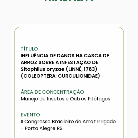
TÍTULO
INFLUÊNCIA DE DANOS NA CASCA DE
ARROZ SOBRE A INFESTAÇÃO DE
Sitophilus oryzae (LINNÉ, 1763)
(COLEOPTERA: CURCULIONIDAE)
ÁREA DE CONCENTRAÇÃO
Manejo de Insetos e Outros Fitófagos
EVENTO
II Congresso Brasileiro de Arroz Irrigado
- Porto Alegre RS