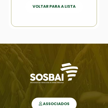
VOLTAR PARA A LISTA
ASSOCIADOS