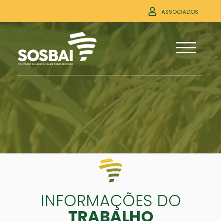
ASSOCIADOS
INFORMAÇÕES DO
TRABALHO