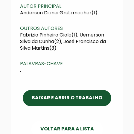
AUTOR PRINCIPAL
Anderson Dionei Grützmacher(1)
OUTROS AUTORES
Fabrizio Pinheiro Giolo(1), Uemerson
Silva da Cunha(2), José Francisco da
Silva Martins(3)
PALAVRAS-CHAVE
.
BAIXAR E ABRIR O TRABALHO
VOLTAR PARA A LISTA