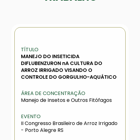
TÍTULO
MANEJO DO INSETICIDA
DIFLUBENZURON nA CULTURA DO
ARROZ IRRIGADO VISANDO O
CONTROLE DO GORGULHO-AQUÁTICO
ÁREA DE CONCENTRAÇÃO
Manejo de Insetos e Outros Fitófagos
EVENTO
II Congresso Brasileiro de Arroz Irrigado
- Porto Alegre RS