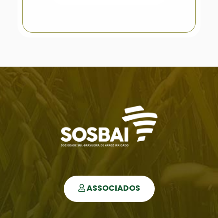
ASSOCIADOS