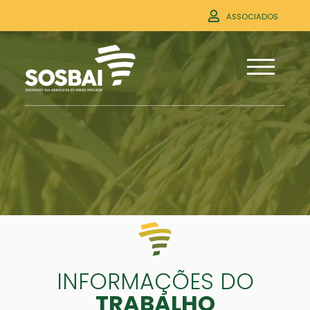
ASSOCIADOS
INFORMAÇÕES DO
TRABALHO