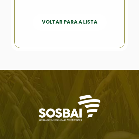
VOLTAR PARA A LISTA