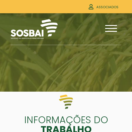
ASSOCIADOS
INFORMAÇÕES DO
TRABALHO