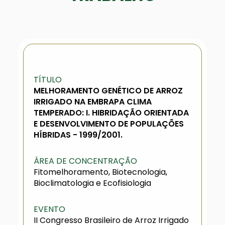
TÍTULO
MELHORAMENTO GENÉTICO DE ARROZ
IRRIGADO NA EMBRAPA CLIMA
TEMPERADO: I. HIBRIDAÇÃO ORIENTADA
E DESENVOLVIMENTO DE POPULAÇÕES
HÍBRIDAS - 1999/2001.
ÁREA DE CONCENTRAÇÃO
Fitomelhoramento, Biotecnologia,
Bioclimatologia e Ecofisiologia
EVENTO
II Congresso Brasileiro de Arroz Irrigado