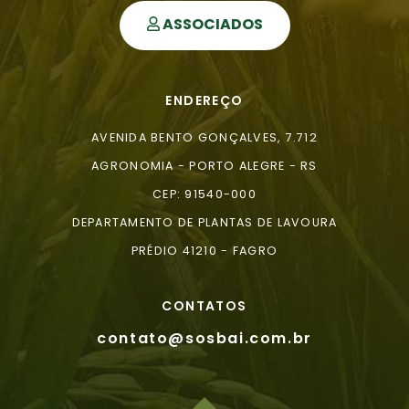
ASSOCIADOS
ENDEREÇO
AVENIDA BENTO GONÇALVES, 7.712
AGRONOMIA - PORTO ALEGRE - RS
CEP: 91540-000
DEPARTAMENTO DE PLANTAS DE LAVOURA
PRÉDIO 41210 - FAGRO
CONTATOS
contato@sosbai.com.br