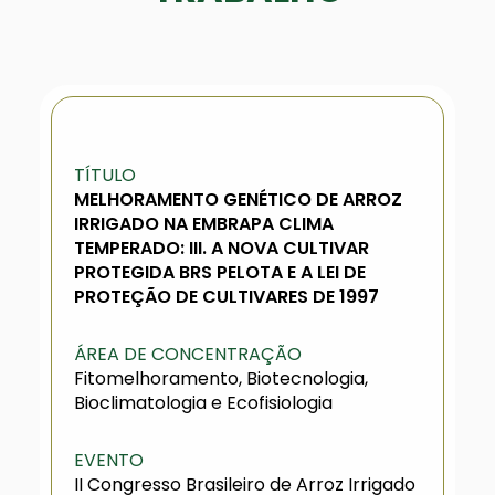
TÍTULO
MELHORAMENTO GENÉTICO DE ARROZ
IRRIGADO NA EMBRAPA CLIMA
TEMPERADO: III. A NOVA CULTIVAR
PROTEGIDA BRS PELOTA E A LEI DE
PROTEÇÃO DE CULTIVARES DE 1997
ÁREA DE CONCENTRAÇÃO
Fitomelhoramento, Biotecnologia,
Bioclimatologia e Ecofisiologia
EVENTO
II Congresso Brasileiro de Arroz Irrigado