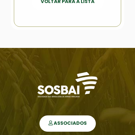
VOLTAR PARA A LISTA
ASSOCIADOS