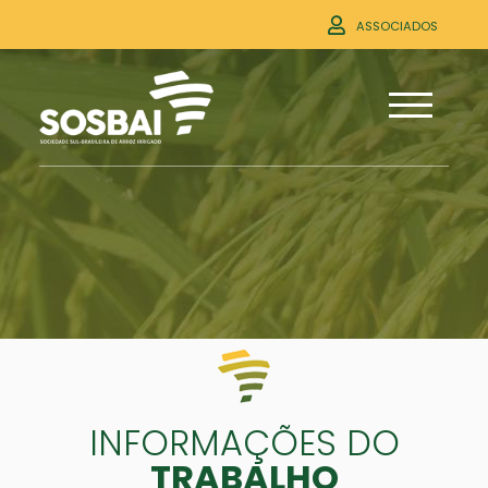
ASSOCIADOS
INFORMAÇÕES DO
TRABALHO