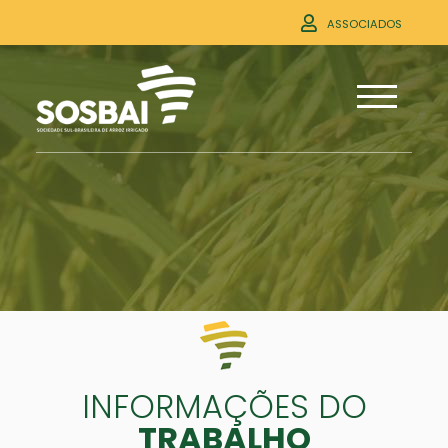
ASSOCIADOS
INFORMAÇÕES DO
TRABALHO