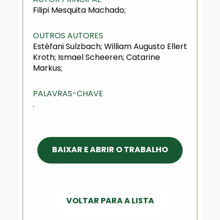
Filipi Mesquita Machado;
OUTROS AUTORES
Estéfani Sulzbach; William Augusto Ellert
Kroth; Ismael Scheeren; Catarine
Markus;
PALAVRAS-CHAVE
.
BAIXAR E ABRIR O TRABALHO
VOLTAR PARA A LISTA