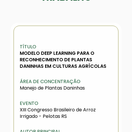
TÍTULO
MODELO DEEP LEARNING PARA O
RECONHECIMENTO DE PLANTAS
DANINHAS EM CULTURAS AGRÍCOLAS
ÁREA DE CONCENTRAÇÃO
Manejo de Plantas Daninhas
EVENTO
XIII Congresso Brasileiro de Arroz
Irrigado - Pelotas RS
AUTOR PRINCIPAL