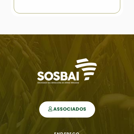
ASSOCIADOS
ENDEREÇO