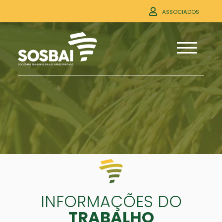
ASSOCIADOS
INFORMAÇÕES DO
TRABALHO