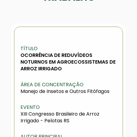
TÍTULO
OCORRÊNCIA DE REDUVÍDEOS
NOTURNOS EM AGROECOSSISTEMAS DE
ARROZ IRRIGADO
ÁREA DE CONCENTRAÇÃO
Manejo de Insetos e Outros Fitófagos
EVENTO
XIII Congresso Brasileiro de Arroz
Irrigado - Pelotas RS
AUTOR PRINCIPAL