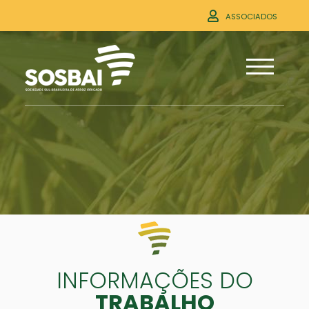
ASSOCIADOS
INFORMAÇÕES DO
TRABALHO