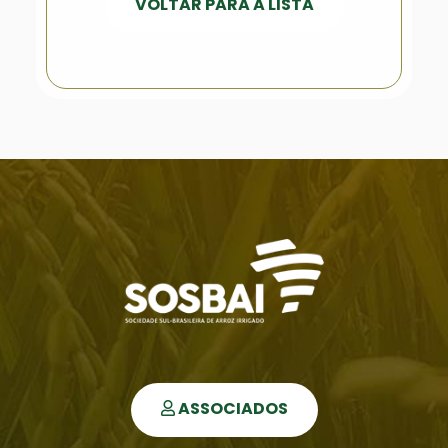
VOLTAR PARA A LISTA
ASSOCIADOS