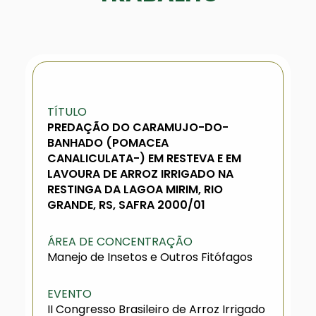
TÍTULO
PREDAÇÃO DO CARAMUJO-DO-
BANHADO (POMACEA
CANALICULATA-) EM RESTEVA E EM
LAVOURA DE ARROZ IRRIGADO NA
RESTINGA DA LAGOA MIRIM, RIO
GRANDE, RS, SAFRA 2000/01
ÁREA DE CONCENTRAÇÃO
Manejo de Insetos e Outros Fitófagos
EVENTO
II Congresso Brasileiro de Arroz Irrigado