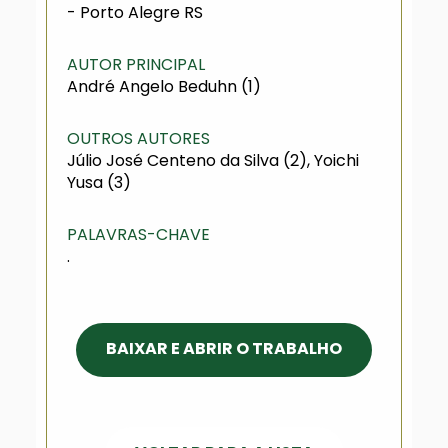
- Porto Alegre RS
AUTOR PRINCIPAL
André Angelo Beduhn (1)
OUTROS AUTORES
Júlio José Centeno da Silva (2), Yoichi
Yusa (3)
PALAVRAS-CHAVE
.
BAIXAR E ABRIR O TRABALHO