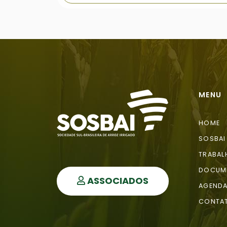
MENU
HOME
SOSBAI
TRABAL
DOCUM
ASSOCIADOS
AGEND
CONTA