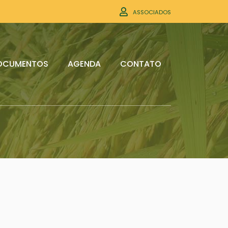
ASSOCIADOS
OCUMENTOS
AGENDA
CONTATO