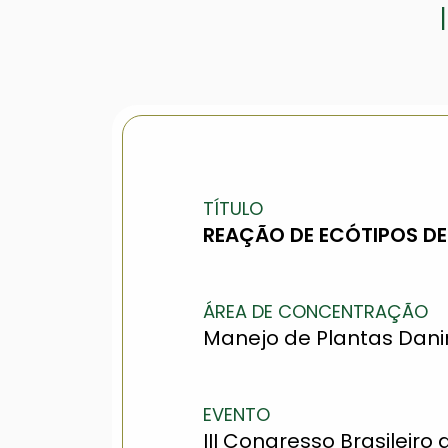
TÍTULO
REAÇÃO DE ECÓTIPOS D
ÁREA DE CONCENTRAÇÃO
Manejo de Plantas Dan
EVENTO
III Congresso Brasileiro