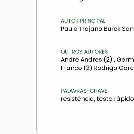
AUTOR PRINCIPAL
Paulo Trajano Burck San
OUTROS AUTORES
Andre Andres (2) , Germ
Franco (2) Rodrigo Garc
PALAVRAS-CHAVE
resistência, teste rápido