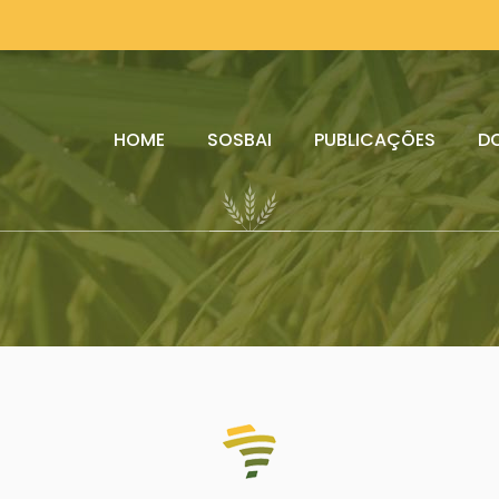
HOME
SOSBAI
PUBLICAÇÕES
D