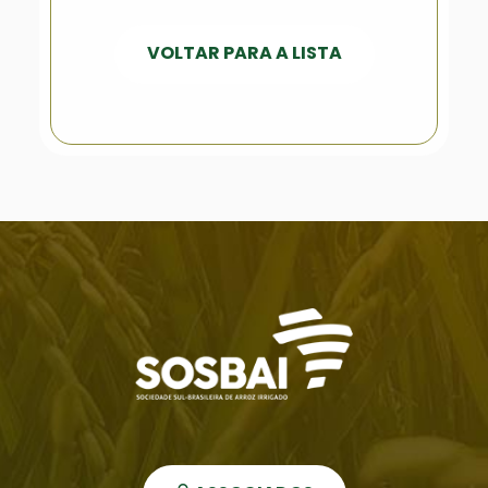
VOLTAR PARA A LISTA