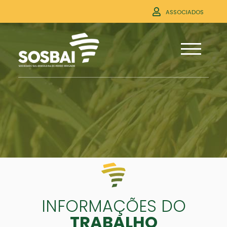
ASSOCIADOS
INFORMAÇÕES DO
TRABALHO