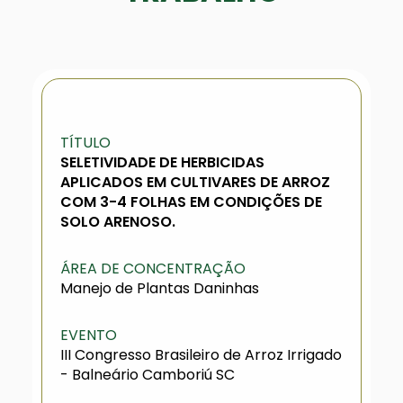
TÍTULO
SELETIVIDADE DE HERBICIDAS
APLICADOS EM CULTIVARES DE ARROZ
COM 3-4 FOLHAS EM CONDIÇÕES DE
SOLO ARENOSO.
ÁREA DE CONCENTRAÇÃO
Manejo de Plantas Daninhas
EVENTO
III Congresso Brasileiro de Arroz Irrigado
- Balneário Camboriú SC