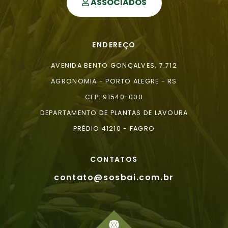
ASSOCIADOS
ENDEREÇO
AVENIDA BENTO GONÇALVES, 7.712
AGRONOMIA - PORTO ALEGRE - RS
CEP: 91540-000
DEPARTAMENTO DE PLANTAS DE LAVOURA
PRÉDIO 41210 - FAGRO
CONTATOS
contato@sosbai.com.br