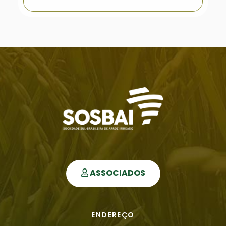
ASSOCIADOS
ENDEREÇO