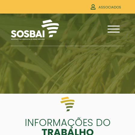
ASSOCIADOS
INFORMAÇÕES DO
TRABALHO