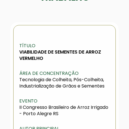
TÍTULO
VIABILIDADE DE SEMENTES DE ARROZ
VERMELHO
ÁREA DE CONCENTRAÇÃO
Tecnologia de Colheita, Pós-Colheita,
Industrialização de Grãos e Sementes
EVENTO
II Congresso Brasileiro de Arroz Irrigado
- Porto Alegre RS
AUTOR PRINCIPAL